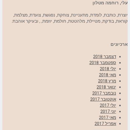
עלי, רוחמה מטלון
יוצרת, כותבת, לומדת, מתעניינת, צוחקת, נפגשת, צועדת, מצלמת,
קוראת, בודקת, מטיילת, מלהטטת, חולמת, יוזמת, , ובעיקר אוהבת.
ארכיונים
דצמבר 2018
ספטמבר 2018
יולי 2018
מאי 2018
מרץ 2018
ינואר 2018
נובמבר 2017
אוקטובר 2017
יולי 2017
יוני 2017
מאי 2017
אפריל 2017