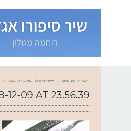
ראשי
»
שיר סיפורו
»
איזוהי גיבורה? המתמודדת בגבורה
»
12-09 AT 23.56.39