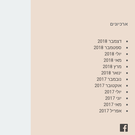
ארכיונים
דצמבר 2018
ספטמבר 2018
יולי 2018
מאי 2018
מרץ 2018
ינואר 2018
נובמבר 2017
אוקטובר 2017
יולי 2017
יוני 2017
מאי 2017
אפריל 2017