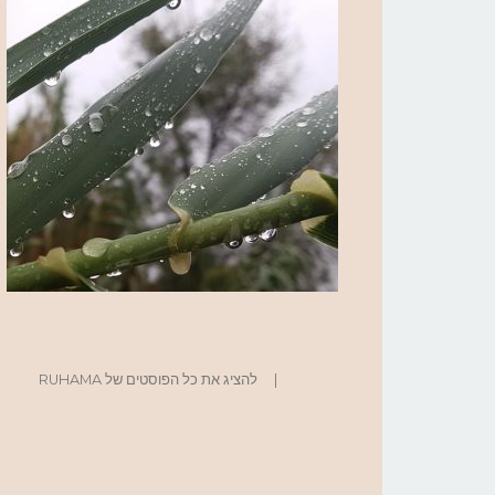
|
להציג את כל הפוסטים של RUHAMA