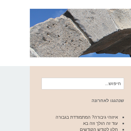
חיפוש
עבור:
שנהגגו לאחרונה
איזוהי גיבורה? המתמודדת בגבורה
עוד זה הולך וזה בא
חלון לקודש הקודשים