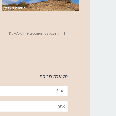
|
להציג את כל הפוסטים של RUHAMA
השארת תגובה
שם:*
אתר: