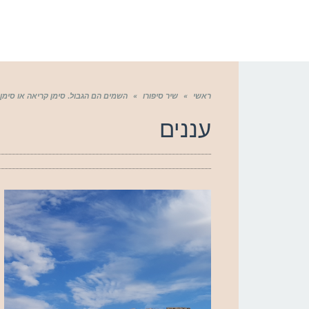
ראשי
»
שיר סיפורו
»
השמים הם הגבול. סימן קריאה או סימן
עננים