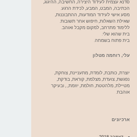
סדנא עצמית לעידוד היצירה, החשיבה, ההיגוג,
הכתיבה, המבט, המבע, לכידת הרגע.
מסע אישי לעידוד המודעות, ההתבוננות,
שאילת השאלות, חיפוש אחר תשובות.
ללימוד מתרחב, למקום מקבל ואוהב.
בית שהוא שלי.
בית פתוח בשמחה.
עלי, רוחמה מטלון
יוצרת, כותבת, לומדת, מתעניינת, צוחקת,
נפגשת, צועדת, מצלמת, קוראת, בודקת,
מטיילת, מלהטטת, חולמת, יוזמת, , ובעיקר
אוהבת.
ארכיונים