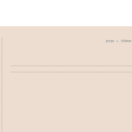
 שאלה?
»
עננים