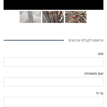
הרשמה לקבלת עדכונים
שם
שם משפחה
מייל