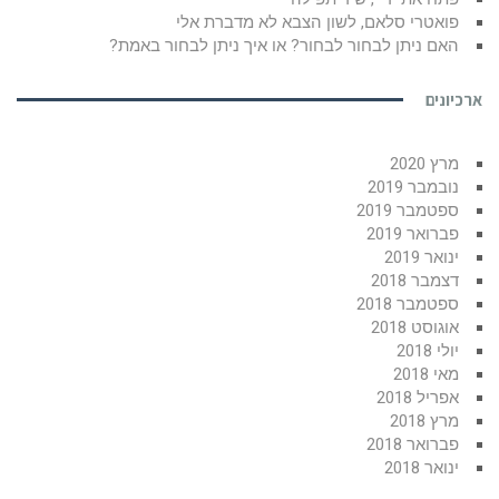
פואטרי סלאם, לשון הצבא לא מדברת אלי
האם ניתן לבחור לבחור? או איך ניתן לבחור באמת?
ארכיונים
מרץ 2020
נובמבר 2019
ספטמבר 2019
פברואר 2019
ינואר 2019
דצמבר 2018
ספטמבר 2018
אוגוסט 2018
יולי 2018
מאי 2018
אפריל 2018
מרץ 2018
פברואר 2018
ינואר 2018