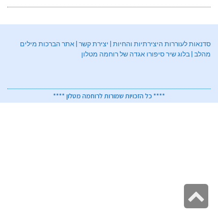
סדנאות לעוררות היצירתיות והחיות
|
יצירת קשר
|
אתר הברכות מילים
מהלב
|
בלוג שיר סיפורו אגדה של רוחמה מטלון
**** כל הזכויות שמורות לרוחמה מטלון ****
גלילה
לראש