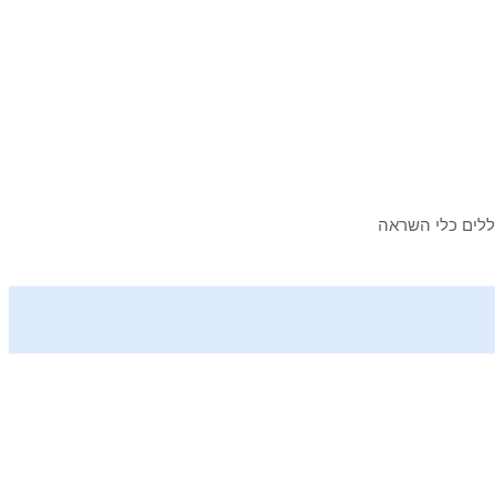
ללים כלי השראה