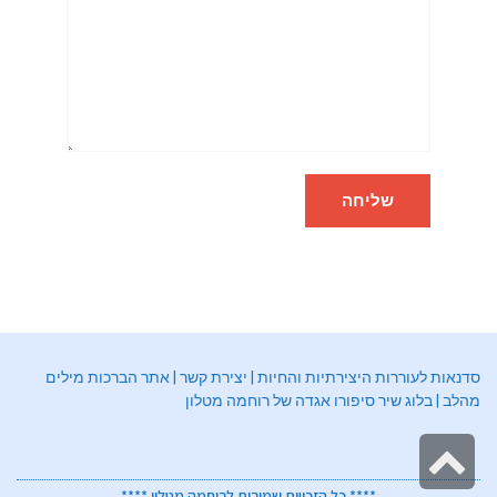
סדנאות לעוררות היצירתיות והחיות
|
יצירת קשר
|
אתר הברכות מילים
מהלב
|
בלוג שיר סיפורו אגדה של רוחמה מטלון
גלילה
**** כל הזכויות שמורות לרוחמה מטלון ****