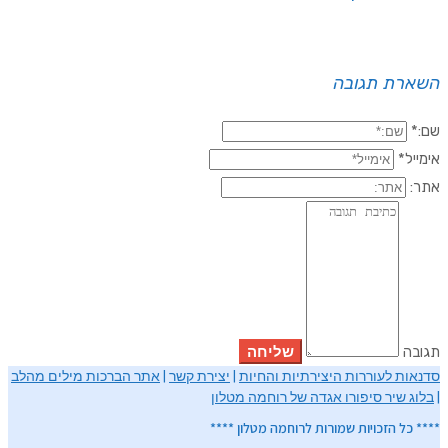
השארת תגובה
שם:*
אימייל*
אתר:
תגובה
סדנאות לעוררות היצירתיות והחיות
|
יצירת קשר
|
אתר הברכות מילים מהלב
|
בלוג שיר סיפורו אגדה של רוחמה מטלון
**** כל הזכויות שמורות לרוחמה מטלון ****