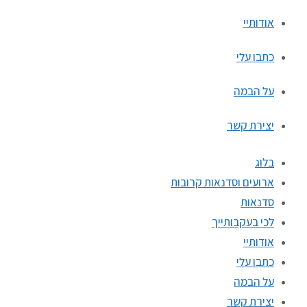
אודותיי
כתבו עלי
על הבמה
יצירת קשר
בלוג
ארועים וסדנאות קרובות
סדנאות
לכי בעקבותייך
אודותיי
כתבו עלי
על הבמה
יצירת קשר