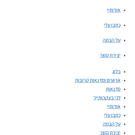
אודותיי
כתבו עלי
על הבמה
יצירת קשר
בלוג
ארועים וסדנאות קרובות
סדנאות
לכי בעקבותייך
אודותיי
כתבו עלי
על הבמה
יצירת קשר