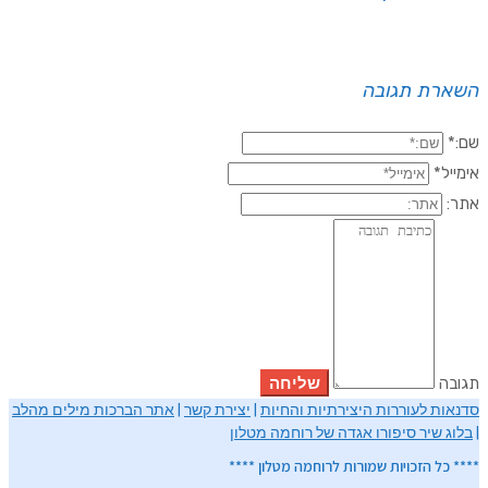
השארת תגובה
שם:*
אימייל*
אתר:
תגובה
סדנאות לעוררות היצירתיות והחיות
|
יצירת קשר
|
אתר הברכות מילים מהלב
|
בלוג שיר סיפורו אגדה של רוחמה מטלון
**** כל הזכויות שמורות לרוחמה מטלון ****