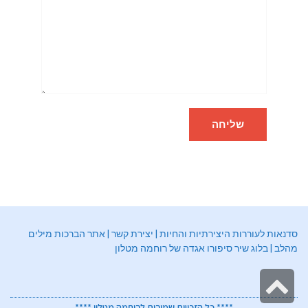
סדנאות לעוררות היצירתיות והחיות
|
יצירת קשר
|
אתר הברכות מילים
מהלב
|
בלוג שיר סיפורו אגדה של רוחמה מטלון
גלילה
**** כל הזכויות שמורות לרוחמה מטלון ****